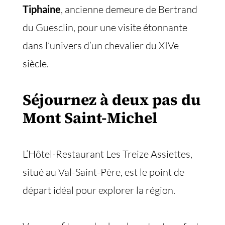
Tiphaine
, ancienne demeure de Bertrand
du Guesclin, pour une visite étonnante
dans l’univers d’un chevalier du XIVe
siècle.
Séjournez à deux pas du
Mont Saint-Michel
L’Hôtel-Restaurant Les Treize Assiettes,
situé au Val-Saint-Père, est le point de
départ idéal pour explorer la région.