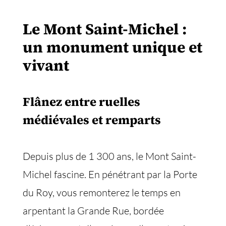
Le Mont Saint-Michel :
un monument unique et
vivant
Flânez entre ruelles
médiévales et remparts
Depuis plus de 1 300 ans, le Mont Saint-
Michel fascine. En pénétrant par la Porte
du Roy, vous remonterez le temps en
arpentant la Grande Rue, bordée