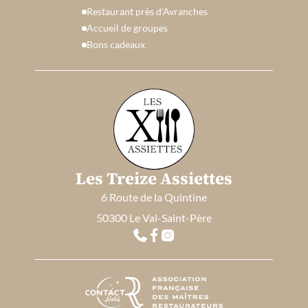
Restaurant près d'Avranches
Accueil de groupes
Bons cadeaux
Les Treize Assiettes
6 Route de la Quintine
50300 Le Val-Saint-Père