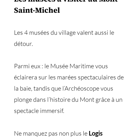
Saint-Michel
Les 4 musées du village valent aussi le
détour.
Parmi eux : le Musée Maritime vous
éclairera sur les marées spectaculaires de
la baie, tandis que l’Archéoscope vous
plonge dans l’histoire du Mont grâce à un
spectacle immersif.
Ne manquez pas non plus le
Logis