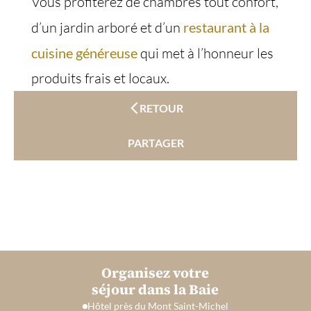
Vous profiterez de chambres tout confort,
d’un jardin arboré et d’un
restaurant à la
cuisine généreuse
qui met à l’honneur les
produits frais et locaux.
RETOUR
PARTAGER
Organisez votre
séjour dans la Baie
Hôtel près du Mont Saint-Michel