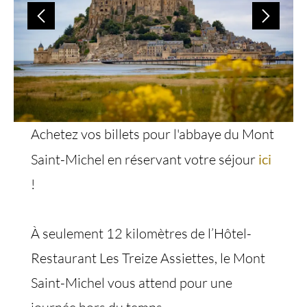
Achetez vos billets pour l'abbaye du Mont
Saint-Michel en réservant votre séjour
ici
!
À seulement 12 kilomètres de l’Hôtel-
Restaurant Les Treize Assiettes, le Mont
Saint-Michel vous attend pour une