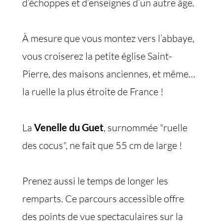
d’échoppes et d’enseignes d’un autre âge.
À mesure que vous montez vers l’abbaye,
vous croiserez la petite église Saint-
Pierre, des maisons anciennes, et même…
la ruelle la plus étroite de France !
La
Venelle du Guet
, surnommée "ruelle
des cocus", ne fait que 55 cm de large !
Prenez aussi le temps de longer les
remparts. Ce parcours accessible offre
des points de vue spectaculaires sur la