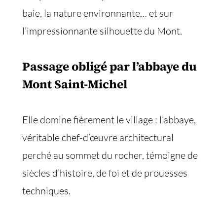
baie, la nature environnante… et sur
l’impressionnante silhouette du Mont.
Passage obligé par l’abbaye du
Mont Saint-Michel
Elle domine fièrement le village : l’abbaye,
véritable chef-d’œuvre architectural
perché au sommet du rocher, témoigne de
siècles d’histoire, de foi et de prouesses
techniques.