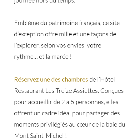
journée hors du temps.
Emblème du patrimoine français, ce site
d’exception offre mille et une façons de
l’explorer, selon vos envies, votre
rythme… et la marée !
Réservez une des chambres
de l’Hôtel-
Restaurant Les Treize Assiettes. Conçues
pour accueillir de 2 à 5 personnes, elles
offrent un cadre idéal pour partager des
moments privilégiés au cœur de la baie du
Mont Saint-Michel !