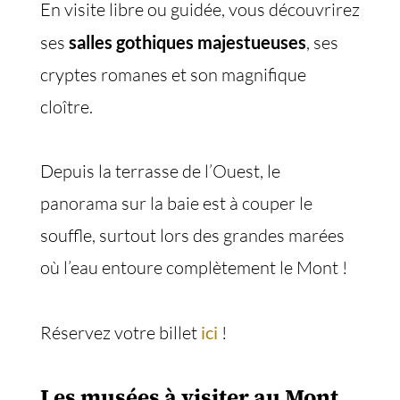
En visite libre ou guidée, vous découvrirez
ses
salles gothiques majestueuses
, ses
cryptes romanes et son magnifique
cloître.
Depuis la terrasse de l’Ouest, le
panorama sur la baie est à couper le
souffle, surtout lors des grandes marées
où l’eau entoure complètement le Mont !
Réservez votre billet
ici
!
Les musées à visiter au Mont