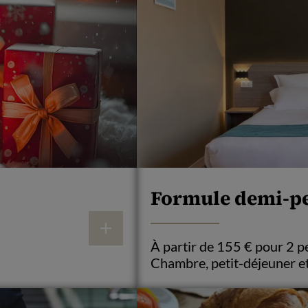
Formule demi-p
À partir de 155 € pour 2 
Chambre, petit-déjeuner et