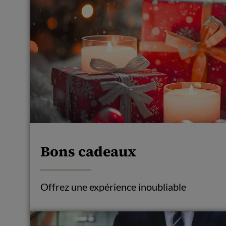
Bons cadeaux
Offrez une expérience inoubliable