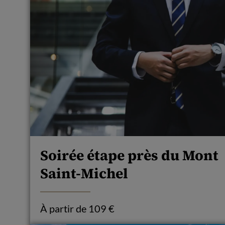
Soirée étape près du Mont
Saint-Michel
À partir de 109 €