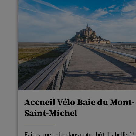
Accueil Vélo Baie du Mont-
Saint-Michel
Faites une halte dans notre hôtel labellisé !