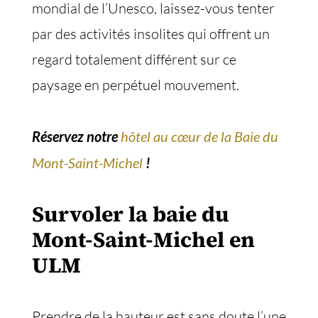
mondial de l’Unesco, laissez-vous tenter
par des activités insolites qui offrent un
regard totalement différent sur ce
paysage en perpétuel mouvement.
Réservez notre
hôtel au cœur de la Baie du
Mont-Saint-Michel
!
Survoler la baie du
Mont-Saint-Michel en
ULM
Prendre de la hauteur est sans doute l’une