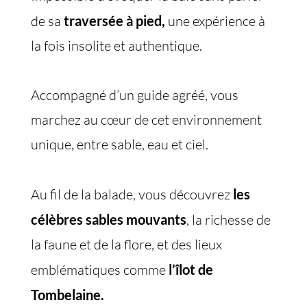
de sa
traversée à pied,
une expérience à
la fois insolite et authentique.
Accompagné d’un guide agréé, vous
marchez au cœur de cet environnement
unique, entre sable, eau et ciel.
Au fil de la balade, vous découvrez
les
célèbres sables mouvants
, la richesse de
la faune et de la flore, et des lieux
emblématiques comme
l’îlot de
Tombelaine.