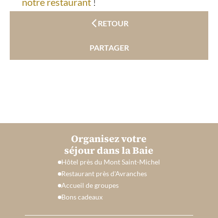
notre restaurant
!
RETOUR
PARTAGER
Organisez votre
séjour dans la Baie
Hôtel près du Mont Saint-Michel
Restaurant près d'Avranches
Accueil de groupes
Bons cadeaux