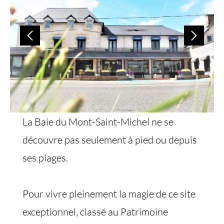
La Baie du Mont-Saint-Michel ne se
découvre pas seulement à pied ou depuis
ses plages.
Pour vivre pleinement la magie de ce site
exceptionnel, classé au Patrimoine