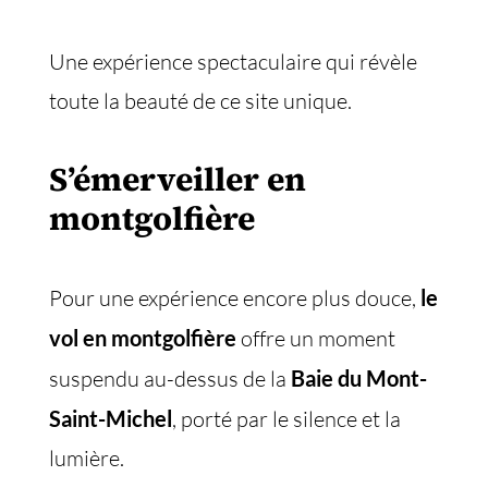
Une expérience spectaculaire qui révèle
toute la beauté de ce site unique.
S’émerveiller en
montgolfière
Pour une expérience encore plus douce,
le
vol en montgolfière
offre un moment
suspendu au-dessus de la
Baie du Mont-
Saint-Michel
, porté par le silence et la
lumière.