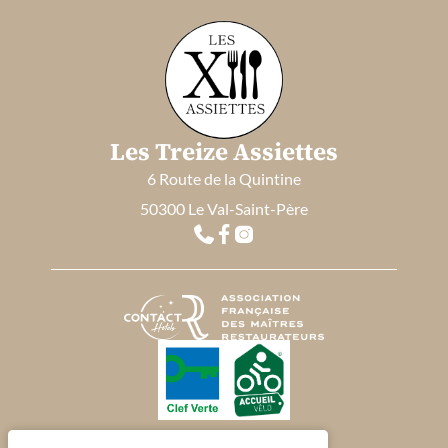
Les Treize Assiettes
6 Route de la Quintine
50300 Le Val-Saint-Père