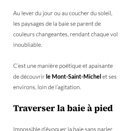
Au lever du jour ou au coucher du soleil,
les paysages de la baie se parent de
couleurs changeantes, rendant chaque vol
inoubliable.
C’est une manière poétique et apaisante
de découvrir
le Mont-Saint-Michel
et ses
environs, loin de l’agitation.
Traverser la baie à pied
Impossible d’évoquer la baie sans parler