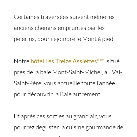
Certaines traversées suivent même les
anciens chemins empruntés par les
pèlerins, pour rejoindre le Mont à pied.
Notre
hôtel Les Treize Assiettes***
, situé
près de la baie Mont-Saint-Michel, au Val-
Saint-Père, vous accueille toute l’année
pour découvrir la Baie autrement.
Et après ces sorties au grand air, vous
pourrez déguster la cuisine gourmande de