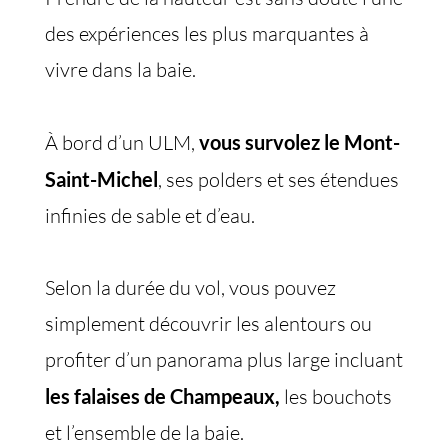
des expériences les plus marquantes à
vivre dans la baie.
À bord d’un ULM,
vous survolez le Mont-
Saint-Michel
, ses polders et ses étendues
infinies de sable et d’eau.
Selon la durée du vol, vous pouvez
simplement découvrir les alentours ou
profiter d’un panorama plus large incluant
les falaises de Champeaux,
les bouchots
et l’ensemble de la baie.